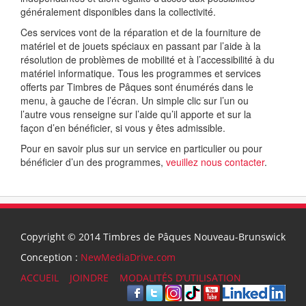
généralement disponibles dans la collectivité.
Ces services vont de la réparation et de la fourniture de
matériel et de jouets spéciaux en passant par l’aide à la
résolution de problèmes de mobilité et à l’accessibilité à du
matériel informatique. Tous les programmes et services
offerts par Timbres de Pâques sont énumérés dans le
menu, à gauche de l’écran. Un simple clic sur l’un ou
l’autre vous renseigne sur l’aide qu’il apporte et sur la
façon d’en bénéficier, si vous y êtes admissible.
Pour en savoir plus sur un service en particulier ou pour
bénéficier d’un des programmes,
veuillez nous contacter
.
Copyright © 2014 Timbres de Pâques Nouveau-Brunswick
Conception :
NewMediaDrive.com
ACCUEIL
JOINDRE
MODALITÉS D’UTILISATION