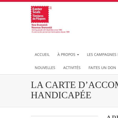
ACCUEIL
À PROPOS
LES CAMPAGNES 
NOUVELLES
ACTIVITÉS
FAITES UN DON
LA CARTE D’ACCO
HANDICAPÉE