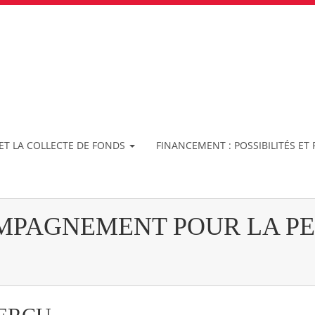
ET LA COLLECTE DE FONDS
FINANCEMENT : POSSIBILITÉS E
MPAGNEMENT POUR LA P