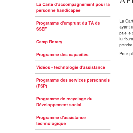
AP
La Carte d’accompagnement pour la
personne handicapée
La Car
Programme d'emprunt du TA de
ayant 
SSEF
paie le
lui four
Camp Rotary
prendre 
Pour pl
Programme des capacités
Vidéos - technologie d'assistance
Programme des services personnels
(PSP)
Programme de recyclage du
Développement social
Programme d'assistance
technologique